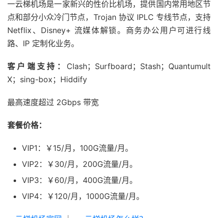
一云梯机场是一家新兴的性价比机场，提供国内常用地区节
点和部分小众冷门节点，Trojan 协议 IPLC 专线节点，支持
Netflix、Disney+ 流媒体解锁。商务办公用户可进行线
路、IP 定制化业务。
客户端支持：
Clash；Surfboard；Stash；Quantumult
X；sing-box；Hiddify
最高速度超过 2Gbps 带宽
套餐价格：
VIP1：￥15/月，100G流量/月。
VIP2：￥30/月，200G流量/月。
VIP3：￥60/月，400G流量/月。
VIP4：￥120/月，1000G流量/月。