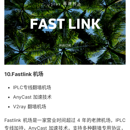
10.Fastlink 机场
IPLC专线翻墙机场
AnyCast 加速技术
V2ray 翻墙机场
Fastlink 机场是一家营业时间超过 4 年的老牌机场，IPLC
专线加持，AnyCast 加速技术，支持多种翻墙专用协议，