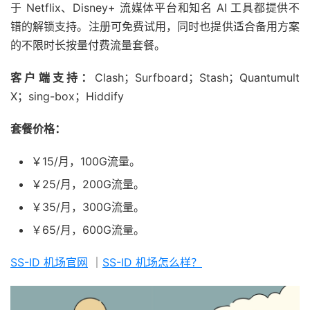
于 Netflix、Disney+ 流媒体平台和知名 AI 工具都提供不
错的解锁支持。注册可免费试用，同时也提供适合备用方案
的不限时长按量付费流量套餐。
客户端支持：
Clash；Surfboard；Stash；Quantumult
X；sing-box；Hiddify
套餐价格：
￥15/月，100G流量。
￥25/月，200G流量。
￥35/月，300G流量。
￥65/月，600G流量。
SS-ID 机场官网
｜
SS-ID 机场怎么样？