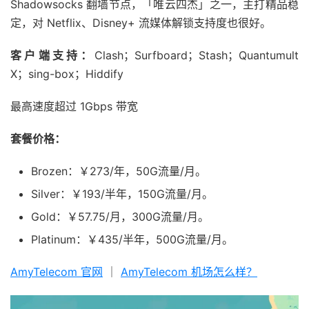
Shadowsocks 翻墙节点，「唯云四杰」之一，主打精品稳
定，对 Netflix、Disney+ 流媒体解锁支持度也很好。
客户端支持：
Clash；Surfboard；Stash；Quantumult
X；sing-box；Hiddify
最高速度超过 1Gbps 带宽
套餐价格：
Brozen：￥273/年，50G流量/月。
Silver：￥193/半年，150G流量/月。
Gold：￥57.75/月，300G流量/月。
Platinum：￥435/半年，500G流量/月。
AmyTelecom 官网
｜
AmyTelecom 机场怎么样？