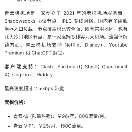
青云梯机场是一家创立于 2021 年的老牌机场服务商，
Shadowsocks 协议节点，IPLC 专线网络，国内有多组服
务器入口负载，节点覆盖也比较全面，既有常用地区，也有
几大冷门地区节点，是一家高端专线实力大机场。流媒体解
锁方面，青云梯机场支持 Netflix、Disney+、Youtube
Premium 和 ChatGPT 解锁。
客户端支持：
Clash；Surfboard；Stash；Quantumult
X；sing-box；Hiddify
最高速度超过 2.5Gbps 带宽
套餐价格：
青云·诀 (限量热销)：￥96/年，80G流量/月。
青云 VIP1：￥25/月，150G流量。