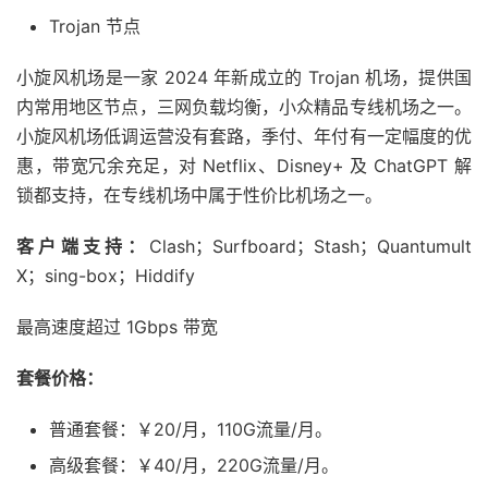
Trojan 节点
小旋风机场是一家 2024 年新成立的 Trojan 机场，提供国
内常用地区节点，三网负载均衡，小众精品专线机场之一。
小旋风机场低调运营没有套路，季付、年付有一定幅度的优
惠，带宽冗余充足，对 Netflix、Disney+ 及 ChatGPT 解
锁都支持，在专线机场中属于性价比机场之一。
客户端支持：
Clash；Surfboard；Stash；Quantumult
X；sing-box；Hiddify
最高速度超过 1Gbps 带宽
套餐价格：
普通套餐：￥20/月，110G流量/月。
高级套餐：￥40/月，220G流量/月。