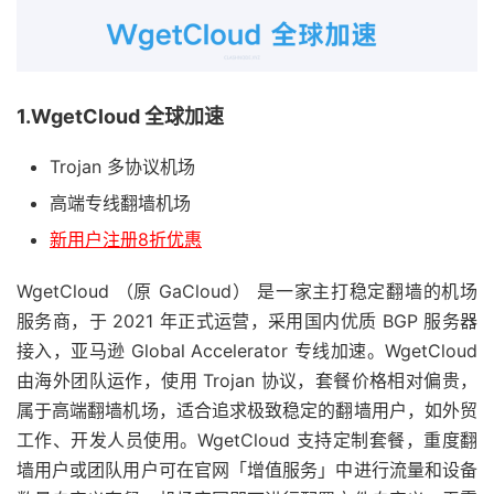
1.WgetCloud 全球加速
Trojan 多协议机场
高端专线翻墙机场
新用户注册8折优惠
WgetCloud （原 GaCloud） 是一家主打稳定翻墙的机场
服务商，于 2021 年正式运营，采用国内优质 BGP 服务器
接入，亚马逊 Global Accelerator 专线加速。WgetCloud
由海外团队运作，使用 Trojan 协议，套餐价格相对偏贵，
属于高端翻墙机场，适合追求极致稳定的翻墙用户，如外贸
工作、开发人员使用。WgetCloud 支持定制套餐，重度翻
墙用户或团队用户可在官网「增值服务」中进行流量和设备