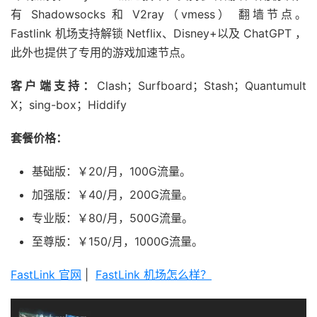
有 Shadowsocks 和 V2ray（vmess） 翻墙节点。
Fastlink 机场支持解锁 Netflix、Disney+以及 ChatGPT ，
此外也提供了专用的游戏加速节点。
客户端支持：
Clash；Surfboard；Stash；Quantumult
X；sing-box；Hiddify
套餐价格：
基础版：￥20/月，100G流量。
加强版：￥40/月，200G流量。
专业版：￥80/月，500G流量。
至尊版：￥150/月，1000G流量。
FastLink 官网
|
FastLink 机场怎么样？