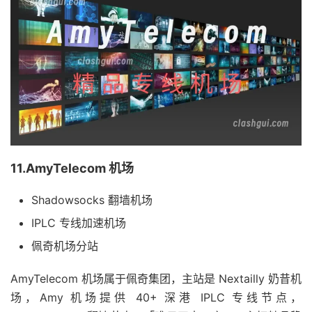
11.AmyTelecom 机场
Shadowsocks 翻墙机场
IPLC 专线加速机场
佩奇机场分站
AmyTelecom 机场属于佩奇集团，主站是 Nextailly 奶昔机
场，Amy 机场提供 40+ 深港 IPLC 专线节点，