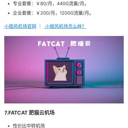
专业套餐：￥80/月，440G流量/月。
企业套餐：￥200/月，1200G流量/月。
小旋风机场官网
｜
小旋风机场怎么样？
7.FATCAT 肥猫云机场
性价比中转机场