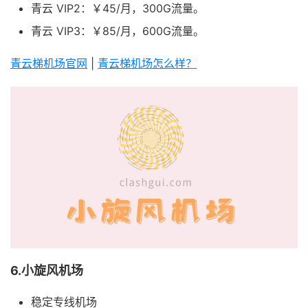
青云 VIP2：￥45/月，300G流量。
青云 VIP3：￥85/月，600G流量。
青云梯机场官网
|
青云梯机场怎么样？
6.小旋风机场
稳定专线机场