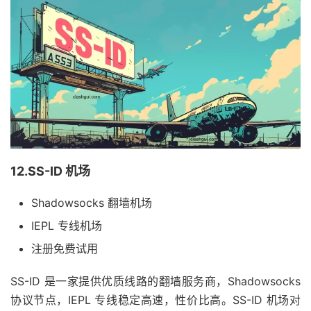
12.SS-ID 机场
Shadowsocks 翻墙机场
IEPL 专线机场
注册免费试用
SS-ID 是一家提供优质线路的翻墙服务商，Shadowsocks
协议节点，IEPL 专线稳定高速，性价比高。SS-ID 机场对