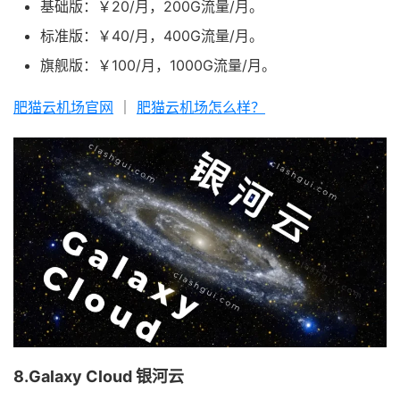
基础版：￥20/月，200G流量/月。
标准版：￥40/月，400G流量/月。
旗舰版：￥100/月，1000G流量/月。
肥猫云机场官网
｜
肥猫云机场怎么样？
8.Galaxy Cloud 银河云