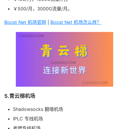
￥500/月，3000G流量/月。
Boost Net 机场官网
|
Boost Net 机场怎么样？
5.青云梯机场
Shadowsocks 翻墙机场
IPLC 专线机场
老牌专线机场