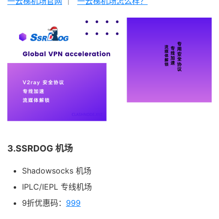
一云梯机场官网
｜
一云梯机场怎么样？
3.SSRDOG 机场
Shadowsocks 机场
IPLC/IEPL 专线机场
9折优惠码：
999