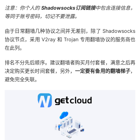
注意：你个人的
Shadowsocks订阅链接
中包含连接信息，
等同于账号密码，切记不要泄露。
由于日常翻墙几种协议之间并无差别，除了 Shadowsocks
协议节点，采用 V2ray 和 Trojan 专用翻墙协议的服务商也
在此列。
排名不分先后顺序。建议翻墙者购买月付套餐，满意之后再
决定购买更长时间套餐，另外，
一定要有备用的翻墙梯子
，
避免完全失联。