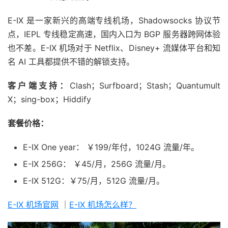
E-IX 是一家新兴的高端专线机场，Shadowsocks 协议节
点，IEPL 专线稳定高速，国内入口为 BGP 服务器跨网体验
也不差。E-IX 机场对于 Netflix、Disney+ 流媒体平台和知
名 AI 工具都提供不错的解锁支持。
客户端支持：
Clash；Surfboard；Stash；Quantumult
X；sing-box；Hiddify
套餐价格：
E-IX One year： ￥199/年付，1024G 流量/年。
E-IX 256G： ￥45/月，256G 流量/月。
E-IX 512G：￥75/月，512G 流量/月。
E-IX 机场官网
｜
E-IX 机场怎么样？