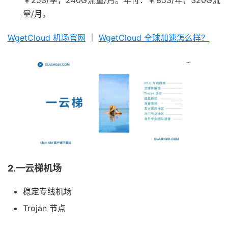
量/月。
WgetCloud 机场官网
｜
WgetCloud 全球加速怎么样？
2.一云梯机场
稳定专线机场
Trojan 节点