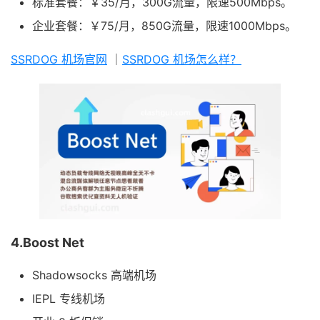
标准套餐：￥35/月，300G流量，限速500Mbps。
企业套餐：￥75/月，850G流量，限速1000Mbps。
SSRDOG 机场官网
｜
SSRDOG 机场怎么样？
4.Boost Net
Shadowsocks 高端机场
IEPL 专线机场