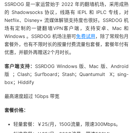
SSRDOG 是一家运营始于 2022 年的翻墙机场，采用成熟
的 Shadowsocks 协议，线路有 IEPL 和 IPLC 专线，对
Netflix、Disney+ 流媒体解锁支持度也很好。SSRDOG 机
场有定制的一键翻墙VPN客户端，支持安卓、Mac 和
Windows 。SSRDOG 机场注册可
免费试用
，除了常规包月
套餐外，也有不限时长的按量付费流量包套餐，套餐年付有
优惠，并额外再赠送2个月时长。
客户端支持：
SSRDOG Windows 版、Mac 版、Android
版；Clash；Surfboard；Stash；Quantumult X；sing-
box；Hiddify
最高速度超过 1Gbps 带宽
套餐价格：
轻量套餐：￥25/月，150G流量，限速300Mbps。