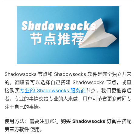
Shadowsocks 节点和 Shadowsocks 软件是完全独立开来
的，翻墙者可以选择自己搭建 Shadowsocks 节点，或直
接购买
专业的 Shadowsocks 服务商
节点，我们更推荐后
者，专业的事情交给专业的人来做，用户可节省更多时间专
注于自己的事情。
使用方法：需要注册账号
购买 Shadowsocks 订阅
并搭配
第三方软件
使用。