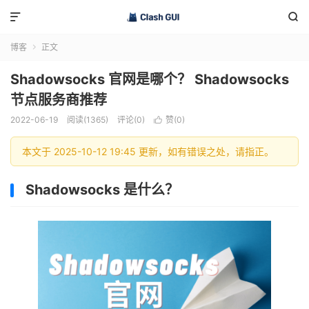


博客
正文

Shadowsocks 官网是哪个？ Shadowsocks
节点服务商推荐
2022-06-19
阅读(1365)
评论(0)
赞(
0
)

本文于 2025-10-12 19:45 更新，如有错误之处，请指正。
Shadowsocks 是什么？