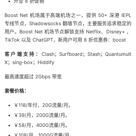
开业 8 折促销
Boost Net 机场属于高端机场之一，提供 50+ 深港 IEPL
专线节点，Shadowsocks 翻墙节点，主要服务追求稳定的
用户。Boost Net 机场节点解锁支持 Netflix、Disney+ 、
TikTok 以及 ChatGPT，新用户可用 8 折优惠券：boost
客户端支持：
Clash；Surfboard；Stash；Quantumult
X；sing-box；Hiddify
最高速度超过 2Gbps 带宽
套餐价格：
￥118/年付，20G流量/月。
￥39/月，200G流量/月。
￥58/月，400G流量/月。
￥108/月，1000G流量/月。