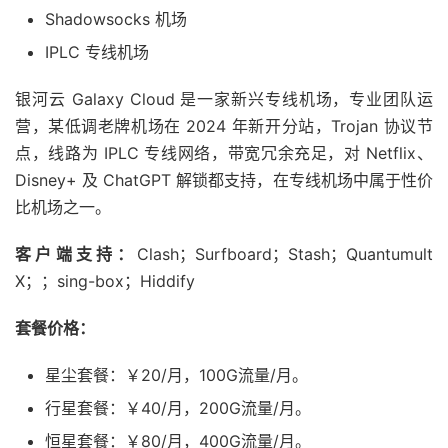
Shadowsocks 机场
IPLC 专线机场
银河云 Galaxy Cloud 是一家新兴专线机场，专业团队运
营，某低调老牌机场在 2024 年新开分站，Trojan 协议节
点，线路为 IPLC 专线网络，带宽冗余充足，对 Netflix、
Disney+ 及 ChatGPT 解锁都支持，在专线机场中属于性价
比机场之一。
客户端支持：
Clash；Surfboard；Stash；Quantumult
X；；sing-box；Hiddify
套餐价格：
星尘套餐：￥20/月，100G流量/月。
行星套餐：￥40/月，200G流量/月。
恒星套餐：￥80/月，400G流量/月。