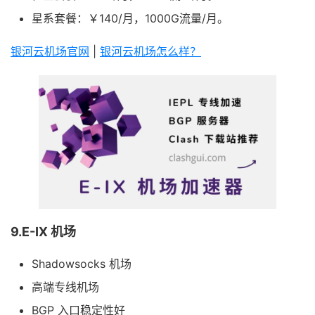
星系套餐：￥140/月，1000G流量/月。
银河云机场官网
|
银河云机场怎么样？
9.E-IX 机场
Shadowsocks 机场
高端专线机场
BGP 入口稳定性好