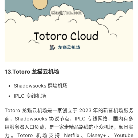
13.Totoro 龙猫云机场
Shadowsocks 翻墙机场
IPLC 专线机场
Totoro 龙猫云机场是一家创立于 2023 年的新晋机场服务
商，Shadowsocks 协议节点，IPLC 专线网络，国内有多
组服务器入口负载，是一家走精品路线的小众机场，颇具实
力。Totoro 机场支持 Netflix、Disney+、Youtube