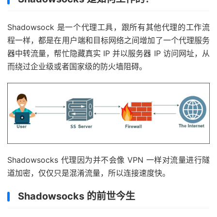
Shadowsock 是一个代理工具，跟所有其他代理的工作流
程一样，都是在用户端和目标网络之间增加了一个代理服务
器中转流量，帮忙隐藏真实 IP 并以服务器 IP 访问网址，从
而绕过企业级或者国家级的防火墙阻碍。
Shadowsocks 代理因为并不会像 VPN 一样对流量进行隧
道加密，仅仅只是混淆流量，所以连接速度快。
Shadowsocks 的前世今生