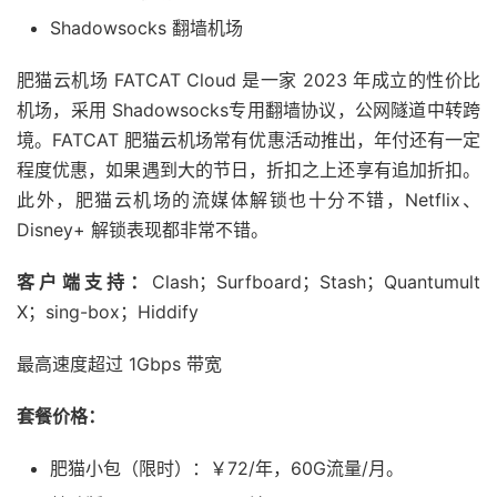
Shadowsocks 翻墙机场
肥猫云机场 FATCAT Cloud 是一家 2023 年成立的性价比
机场，采用 Shadowsocks专用翻墙协议，公网隧道中转跨
境。FATCAT 肥猫云机场常有优惠活动推出，年付还有一定
程度优惠，如果遇到大的节日，折扣之上还享有追加折扣。
此外，肥猫云机场的流媒体解锁也十分不错，Netflix、
Disney+ 解锁表现都非常不错。
客户端支持：
Clash；Surfboard；Stash；Quantumult
X；sing-box；Hiddify
最高速度超过 1Gbps 带宽
套餐价格：
肥猫小包（限时）：￥72/年，60G流量/月。