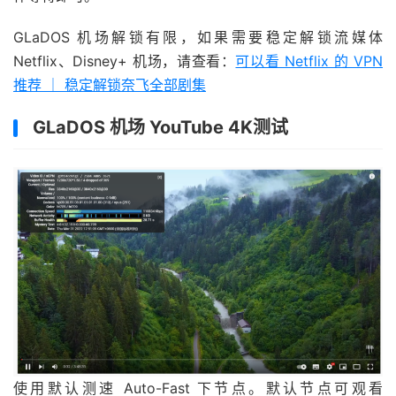
GLaDOS 机场解锁有限，如果需要稳定解锁流媒体
Netflix、Disney+ 机场，请查看：
可以看 Netflix 的 VPN
推荐 ｜ 稳定解锁奈飞全部剧集
GLaDOS 机场 YouTube 4K测试
使用默认测速 Auto-Fast 下节点。默认节点可观看