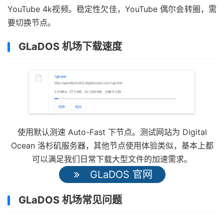
YouTube 4k视频。稳定性欠佳，YouTube 偶尔会转圈，需
要切换节点。
GLaDOS 机场下载速度
使用默认测速 Auto-Fast 下节点。测试网站为 Digital
Ocean 洛杉矶服务器，其他节点使用体验类似，基本上都
可以满足我们日常下载大型文件的加速需求。
GLaDOS 官网
GLaDOS 机场常见问题