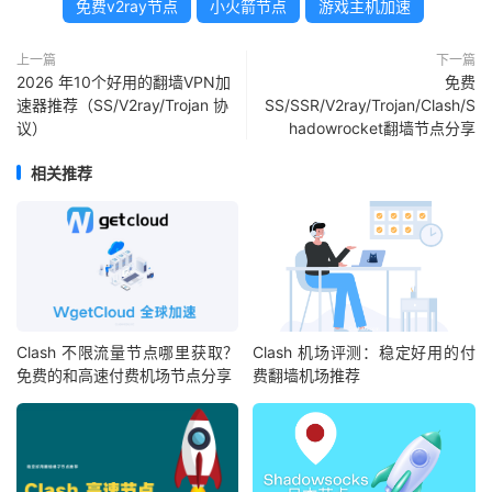
免费v2ray节点
小火箭节点
游戏主机加速
上一篇
下一篇
2026 年10个好用的翻墙VPN加
免费
速器推荐（SS/V2ray/Trojan 协
SS/SSR/V2ray/Trojan/Clash/S
议）
hadowrocket翻墙节点分享
相关推荐
Clash 不限流量节点哪里获取？
Clash 机场评测：稳定好用的付
免费的和高速付费机场节点分享
费翻墙机场推荐