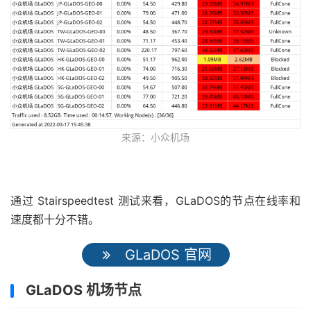
来源：小众机场
通过 Stairspeedtest 测试来看，GLaDOS的节点在线率和
速度都十分不错。
GLaDOS 官网
GLaDOS 机场节点