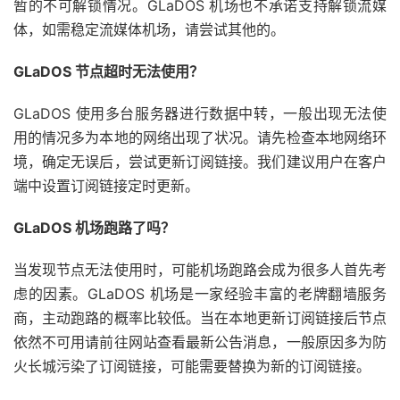
暂的不可解锁情况。GLaDOS 机场也不承诺支持解锁流媒
体，如需稳定流媒体机场，请尝试其他的。
GLaDOS 节点超时无法使用？
GLaDOS 使用多台服务器进行数据中转，一般出现无法使
用的情况多为本地的网络出现了状况。请先检查本地网络环
境，确定无误后，尝试更新订阅链接。我们建议用户在客户
端中设置订阅链接定时更新。
GLaDOS 机场跑路了吗？
当发现节点无法使用时，可能机场跑路会成为很多人首先考
虑的因素。GLaDOS 机场是一家经验丰富的老牌翻墙服务
商，主动跑路的概率比较低。当在本地更新订阅链接后节点
依然不可用请前往网站查看最新公告消息，一般原因多为防
火长城污染了订阅链接，可能需要替换为新的订阅链接。