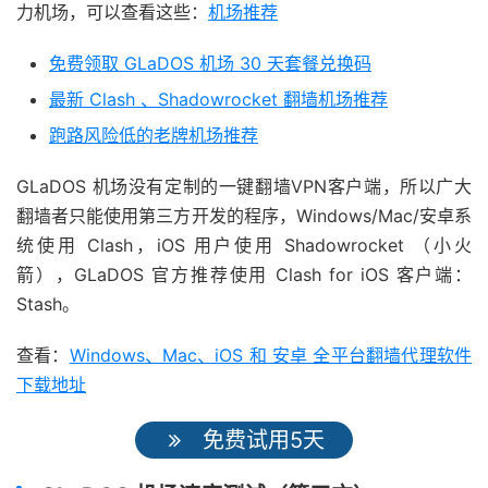
力机场，可以查看这些：
机场推荐
免费领取 GLaDOS 机场 30 天套餐兑换码
最新 Clash 、Shadowrocket 翻墙机场推荐
跑路风险低的老牌机场推荐
GLaDOS 机场没有定制的一键翻墙VPN客户端，所以广大
翻墙者只能使用第三方开发的程序，Windows/Mac/安卓系
统使用 Clash，iOS 用户使用 Shadowrocket （小火
箭），GLaDOS 官方推荐使用 Clash for iOS 客户端：
Stash。
查看：
Windows、Mac、iOS 和 安卓 全平台翻墙代理软件
下载地址
免费试用5天