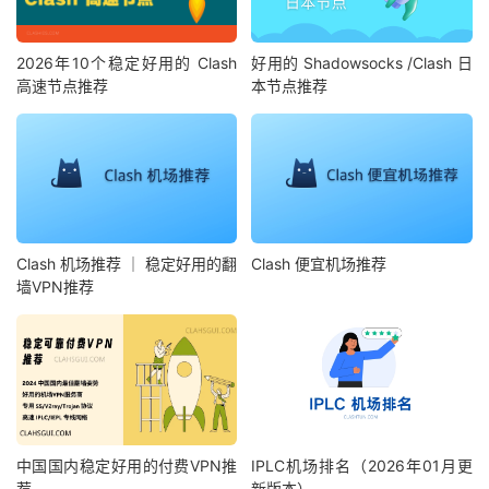
2026年10个稳定好用的 Clash
好用的 Shadowsocks /Clash 日
高速节点推荐
本节点推荐
Clash 机场推荐 ｜ 稳定好用的翻
Clash 便宜机场推荐
墙VPN推荐
中国国内稳定好用的付费VPN推
IPLC机场排名（2026年01月更
荐
新版本）