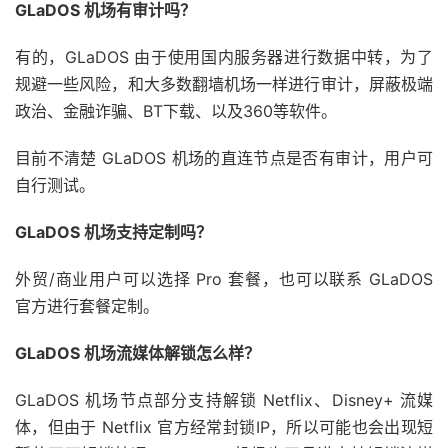
GLaDOS 机场有审计吗？
有的，GLaDOS 由于使用国内服务器进行数据中转，为了
规避一些风险，和大多数翻墙机场一样进行审计，屏蔽极端
政治、金融诈骗、BT下载、以及360等软件。
目前不清楚 GLaDOS 机场的直连节点是否有审计，用户可
自行测试。
GLaDOS 机场支持定制吗？
外贸/商业用户可以选择 Pro 套餐，也可以联系 GLaDOS
官方进行套餐定制。
GLaDOS 机场流媒体解锁怎么样？
GLaDOS 机场节点部分支持解锁 Netflix、Disney+ 流媒
体，但由于 Netflix 官方经常封锁IP，所以可能也会出现短