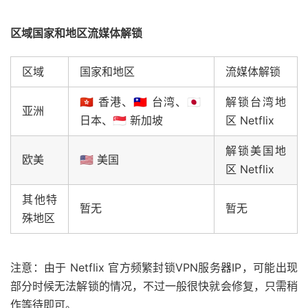
区域国家和地区流媒体解锁
区域
国家和地区
流媒体解锁
🇭🇰 香港、🇹🇼 台湾、🇯🇵
解锁台湾地
亚洲
日本、🇸🇬 新加坡
区 Netflix
解锁美国地
欧美
🇺🇸 美国
区 Netflix
其他特
暂无
暂无
殊地区
注意：由于 Netflix 官方频繁封锁VPN服务器IP，可能出现
部分时候无法解锁的情况，不过一般很快就会修复，只需稍
作等待即可。