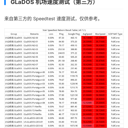
GLaDOS 机场速度测试（第三方）
来自第三方的 Speedtest 速度测试，仅供参考。