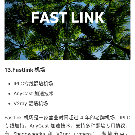
13.Fastlink 机场
IPLC专线翻墙机场
AnyCast 加速技术
V2ray 翻墙机场
Fastlink 机场是一家营业时间超过 4 年的老牌机场，IPLC
专线加持，AnyCast 加速技术，支持多种翻墙专用协议，
有 Shadowsocks 和 V2ray（vmess） 翻墙节点。