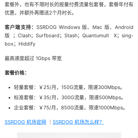
套餐外，也有不限时长的按量付费流量包套餐，套餐年付有
优惠，并额外再赠送2个月时长。
客户端支持：
SSRDOG Windows 版、Mac 版、Android
版；Clash；Surfboard；Stash；Quantumult X；sing-
box；Hiddify
最高速度超过 1Gbps 带宽
套餐价格：
轻量套餐：￥25/月，150G流量，限速300Mbps。
标准套餐：￥35/月，300G流量，限速500Mbps。
企业套餐：￥75/月，850G流量，限速1000Mbps。
SSRDOG 机场官网
｜
SSRDOG 机场怎么样？