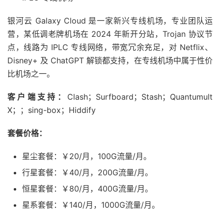
银河云 Galaxy Cloud 是一家新兴专线机场，专业团队运
营，某低调老牌机场在 2024 年新开分站，Trojan 协议节
点，线路为 IPLC 专线网络，带宽冗余充足，对 Netflix、
Disney+ 及 ChatGPT 解锁都支持，在专线机场中属于性价
比机场之一。
客户端支持：
Clash；Surfboard；Stash；Quantumult
X；；sing-box；Hiddify
套餐价格：
星尘套餐：￥20/月，100G流量/月。
行星套餐：￥40/月，200G流量/月。
恒星套餐：￥80/月，400G流量/月。
星系套餐：￥140/月，1000G流量/月。