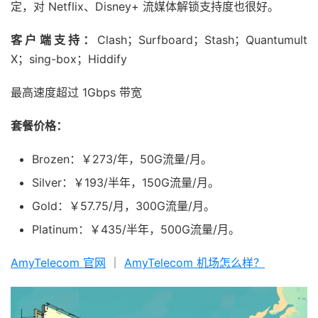
定，对 Netflix、Disney+ 流媒体解锁支持度也很好。
客户端支持：
Clash；Surfboard；Stash；Quantumult
X；sing-box；Hiddify
最高速度超过 1Gbps 带宽
套餐价格：
Brozen：￥273/年，50G流量/月。
Silver：￥193/半年，150G流量/月。
Gold：￥57.75/月，300G流量/月。
Platinum：￥435/半年，500G流量/月。
AmyTelecom 官网
｜
AmyTelecom 机场怎么样？