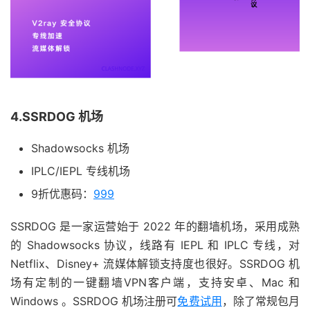
4.SSRDOG 机场
Shadowsocks 机场
IPLC/IEPL 专线机场
9折优惠码：
999
SSRDOG 是一家运营始于 2022 年的翻墙机场，采用成熟
的 Shadowsocks 协议，线路有 IEPL 和 IPLC 专线，对
Netflix、Disney+ 流媒体解锁支持度也很好。SSRDOG 机
场有定制的一键翻墙VPN客户端，支持安卓、Mac 和
Windows 。SSRDOG 机场注册可
免费试用
，除了常规包月