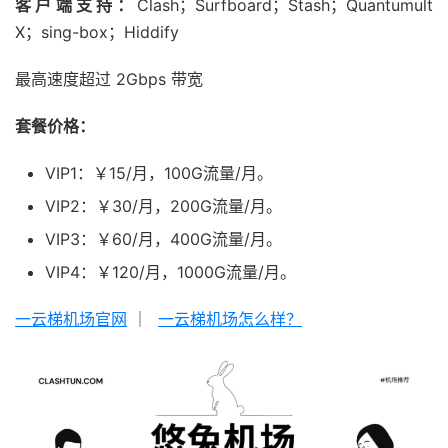
客户端支持：
Clash；Surfboard；Stash；Quantumult
X；sing-box；Hiddify
最高速度超过 2Gbps 带宽
套餐价格：
VIP1：￥15/月，100G流量/月。
VIP2：￥30/月，200G流量/月。
VIP3：￥60/月，400G流量/月。
VIP4：￥120/月，1000G流量/月。
一云梯机场官网
｜
一云梯机场怎么样？