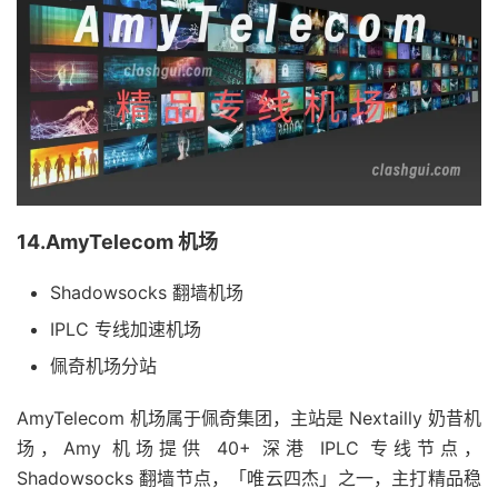
14.AmyTelecom 机场
Shadowsocks 翻墙机场
IPLC 专线加速机场
佩奇机场分站
AmyTelecom 机场属于佩奇集团，主站是 Nextailly 奶昔机
场，Amy 机场提供 40+ 深港 IPLC 专线节点，
Shadowsocks 翻墙节点，「唯云四杰」之一，主打精品稳