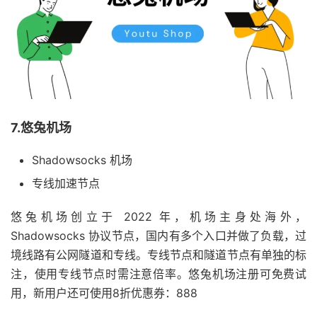
7.悠兔机场
Shadowsocks 机场
专线加速节点
悠兔机场创立于 2022 年，机场主身处海外，
Shadowsocks 协议节点，国内有多个入口并做了负载，过
境线路有公网隧道和专线。专线节点和隧道节点有单独的标
注，使用专线节点时需注意倍率。悠兔机场注册可免费试
用，新用户还可使用8折优惠券：888