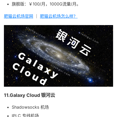
旗舰版：￥100/月，1000G流量/月。
肥猫云机场官网
｜
肥猫云机场怎么样？
11.Galaxy Cloud 银河云
Shadowsocks 机场
IPLC 专线机场