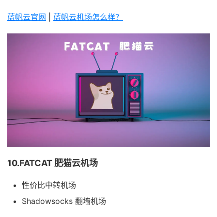
蓝帆云官网
|
蓝帆云机场怎么样？
10.FATCAT 肥猫云机场
性价比中转机场
Shadowsocks 翻墙机场