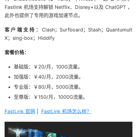
Fastlink 机场支持解锁 Netflix、Disney+以及 ChatGPT ，
此外也提供了专用的游戏加速节点。
客户端支持：
Clash；Surfboard；Stash；Quantumult
X；sing-box；Hiddify
套餐价格：
基础版：￥20/月，100G流量。
加强版：￥40/月，200G流量。
专业版：￥80/月，500G流量。
至尊版：￥150/月，1000G流量。
FastLink 官网
|
FastLink 机场怎么样？