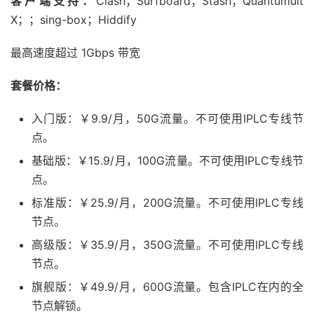
客户端支持：
Clash；Surfboard；Stash；Quantumult
X；；sing-box；Hiddify
最高速度超过 1Gbps 带宽
套餐价格：
入门版：￥9.9/月，50G流量。不可使用IPLC专线节
点。
基础版：￥15.9/月，100G流量。不可使用IPLC专线节
点。
标准版：￥25.9/月，200G流量。不可使用IPLC专线
节点。
高级版：￥35.9/月，350G流量。不可使用IPLC专线
节点。
旗舰版：￥49.9/月，600G流量。包含IPLC在内的全
节点解锁。