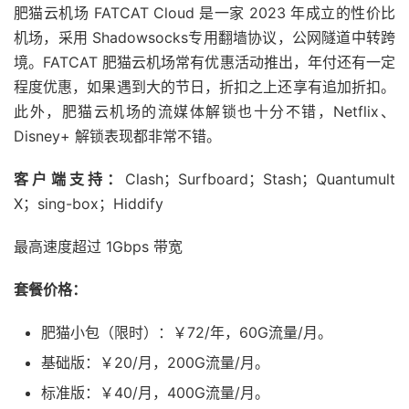
肥猫云机场 FATCAT Cloud 是一家 2023 年成立的性价比
机场，采用 Shadowsocks专用翻墙协议，公网隧道中转跨
境。FATCAT 肥猫云机场常有优惠活动推出，年付还有一定
程度优惠，如果遇到大的节日，折扣之上还享有追加折扣。
此外，肥猫云机场的流媒体解锁也十分不错，Netflix、
Disney+ 解锁表现都非常不错。
客户端支持：
Clash；Surfboard；Stash；Quantumult
X；sing-box；Hiddify
最高速度超过 1Gbps 带宽
套餐价格：
肥猫小包（限时）：￥72/年，60G流量/月。
基础版：￥20/月，200G流量/月。
标准版：￥40/月，400G流量/月。