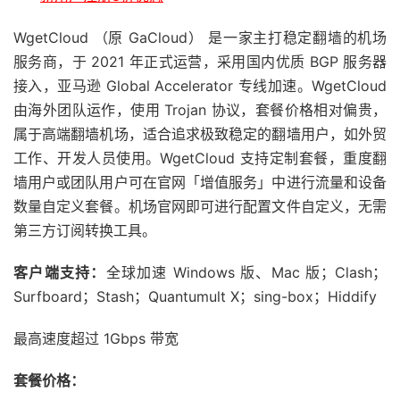
WgetCloud （原 GaCloud） 是一家主打稳定翻墙的机场
服务商，于 2021 年正式运营，采用国内优质 BGP 服务器
接入，亚马逊 Global Accelerator 专线加速。WgetCloud
由海外团队运作，使用 Trojan 协议，套餐价格相对偏贵，
属于高端翻墙机场，适合追求极致稳定的翻墙用户，如外贸
工作、开发人员使用。WgetCloud 支持定制套餐，重度翻
墙用户或团队用户可在官网「增值服务」中进行流量和设备
数量自定义套餐。机场官网即可进行配置文件自定义，无需
第三方订阅转换工具。
客户端支持：
全球加速 Windows 版、Mac 版；Clash；
Surfboard；Stash；Quantumult X；sing-box；Hiddify
最高速度超过 1Gbps 带宽
套餐价格：