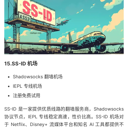
15.SS-ID 机场
Shadowsocks 翻墙机场
IEPL 专线机场
注册免费试用
SS-ID 是一家提供优质线路的翻墙服务商，Shadowsocks
协议节点，IEPL 专线稳定高速，性价比高。SS-ID 机场对
于 Netflix、Disney+ 流媒体平台和知名 AI 工具都提供不