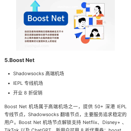
5.Boost Net
Shadowsocks 高端机场
IEPL 专线机场
开业 8 折促销
Boost Net 机场属于高端机场之一，提供 50+ 深港 IEPL
专线节点，Shadowsocks 翻墙节点，主要服务追求稳定的
用户。Boost Net 机场节点解锁支持 Netflix、Disney+ 、
TikTok 以及 ChatGPT，新用户可用 8 折优惠券：boost