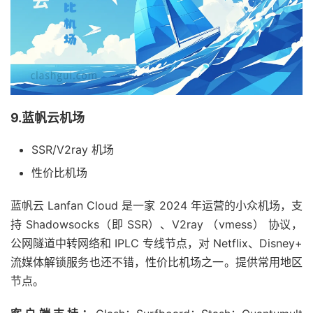
9.蓝帆云机场
SSR/V2ray 机场
性价比机场
蓝帆云 Lanfan Cloud 是一家 2024 年运营的小众机场，支
持 Shadowsocks（即 SSR）、V2ray （vmess） 协议，
公网隧道中转网络和 IPLC 专线节点，对 Netflix、Disney+
流媒体解锁服务也还不错，性价比机场之一。提供常用地区
节点。