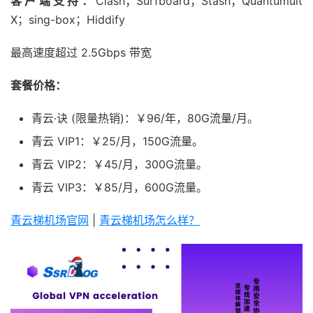
客户端支持：
Clash；Surfboard；Stash；Quantumult
X；sing-box；Hiddify
最高速度超过 2.5Gbps 带宽
套餐价格：
青云·诀 (限量热销)：￥96/年，80G流量/月。
青云 VIP1：￥25/月，150G流量。
青云 VIP2：￥45/月，300G流量。
青云 VIP3：￥85/月，600G流量。
青云梯机场官网
|
青云梯机场怎么样？