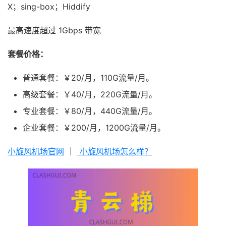
X；sing-box；Hiddify
最高速度超过 1Gbps 带宽
套餐价格：
普通套餐：￥20/月，110G流量/月。
高级套餐：￥40/月，220G流量/月。
专业套餐：￥80/月，440G流量/月。
企业套餐：￥200/月，1200G流量/月。
小旋风机场官网
｜
小旋风机场怎么样？