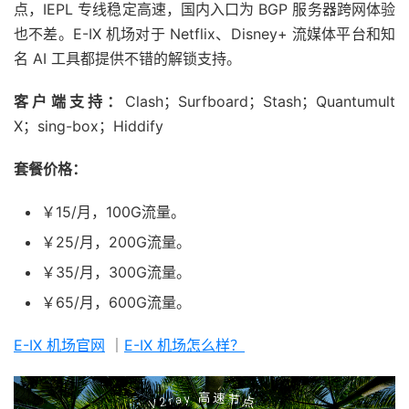
点，IEPL 专线稳定高速，国内入口为 BGP 服务器跨网体验
也不差。E-IX 机场对于 Netflix、Disney+ 流媒体平台和知
名 AI 工具都提供不错的解锁支持。
客户端支持：
Clash；Surfboard；Stash；Quantumult
X；sing-box；Hiddify
套餐价格：
￥15/月，100G流量。
￥25/月，200G流量。
￥35/月，300G流量。
￥65/月，600G流量。
E-IX 机场官网
｜
E-IX 机场怎么样？