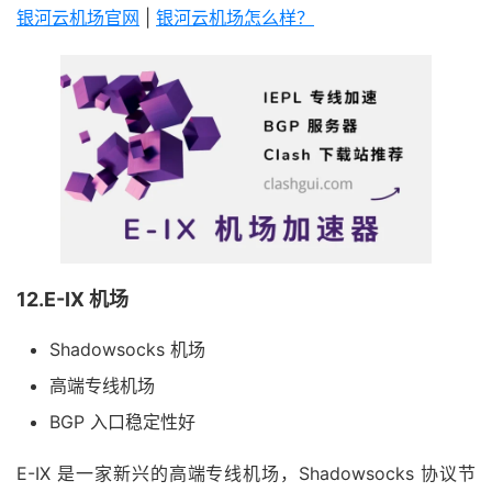
银河云机场官网
|
银河云机场怎么样？
12.E-IX 机场
Shadowsocks 机场
高端专线机场
BGP 入口稳定性好
E-IX 是一家新兴的高端专线机场，Shadowsocks 协议节