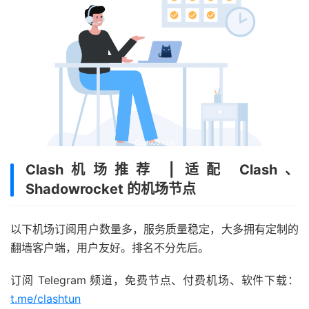
Clash机场推荐 | 适配 Clash、
Shadowrocket 的机场节点
以下机场订阅用户数量多，服务质量稳定，大多拥有定制的
翻墙客户端，用户友好。排名不分先后。
订阅 Telegram 频道，免费节点、付费机场、软件下载：
t.me/clashtun