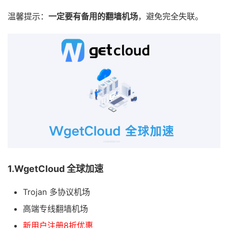
温馨提示：
一定要有备用的翻墙机场
，避免完全失联。
1.WgetCloud 全球加速
Trojan 多协议机场
高端专线翻墙机场
新用户注册8折优惠