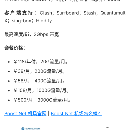
客户端支持：
Clash；Surfboard；Stash；Quantumult
X；sing-box；Hiddify
最高速度超过 2Gbps 带宽
套餐价格：
￥118/年付，20G流量/月。
￥39/月，200G流量/月。
￥58/月，400G流量/月。
￥108/月，1000G流量/月。
￥500/月，3000G流量/月。
Boost Net 机场官网
|
Boost Net 机场怎么样？