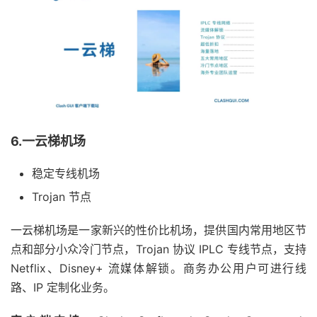
6.一云梯机场
稳定专线机场
Trojan 节点
一云梯机场是一家新兴的性价比机场，提供国内常用地区节
点和部分小众冷门节点，Trojan 协议 IPLC 专线节点，支持
Netflix、Disney+ 流媒体解锁。商务办公用户可进行线
路、IP 定制化业务。