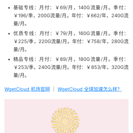
基础专线：月付：￥69/月，140G流量/月。季付：
￥196/季，200G流量/月。年付：￥662/年，240G流
量/月。
优质专线：月付：￥79/月，160G流量/月。季付：
￥225/季，220G流量/月。年付：￥758/年，280G流
量/月。
精品专线：月付：￥89/月，180G流量/月。季付：
￥253/季，240G流量/月。年付：￥853/年，320G流
量/月。
WgetCloud 机场官网
｜
WgetCloud 全球加速怎么样？