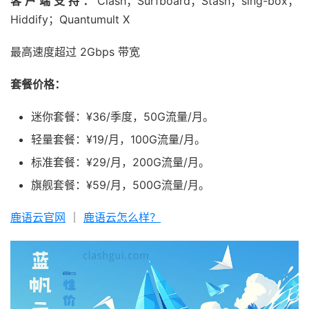
客户端支持：
Clash；Surfboard；Stash；sing-box；
Hiddify；Quantumult X
最高速度超过 2Gbps 带宽
套餐价格：
迷你套餐：¥36/季度，50G流量/月。
轻量套餐：¥19/月，100G流量/月。
标准套餐：¥29/月，200G流量/月。
旗舰套餐：¥59/月，500G流量/月。
鹿语云官网
｜
鹿语云怎么样？