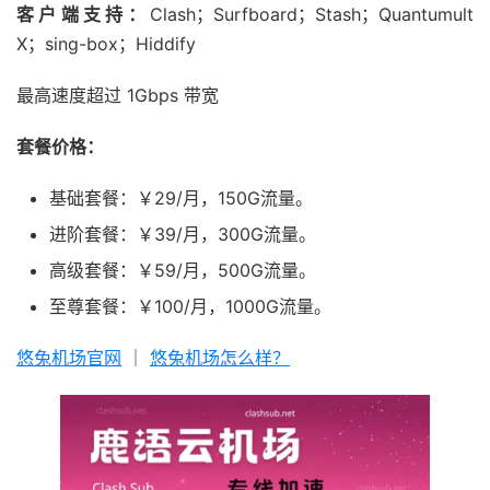
客户端支持：
Clash；Surfboard；Stash；Quantumult
X；sing-box；Hiddify
最高速度超过 1Gbps 带宽
套餐价格：
基础套餐：￥29/月，150G流量。
进阶套餐：￥39/月，300G流量。
高级套餐：￥59/月，500G流量。
至尊套餐：￥100/月，1000G流量。
悠兔机场官网
｜
悠兔机场怎么样？