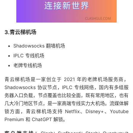
3.青云梯机场
Shadowsocks 翻墙机场
IPLC 专线机场
老牌专线机场
青云梯机场是一家创立于 2021 年的老牌机场服务商，
Shadowsocks 协议节点，IPLC 专线网络，国内有多组服
务器入口负载，节点覆盖也比较全面，既有常用地区，也有
几大冷门地区节点，是一家高端专线实力大机场。流媒体解
锁方面，青云梯机场支持 Netflix、Disney+、Youtube
Premium 和 ChatGPT 解锁。