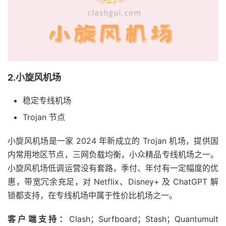
2.小旋风机场
稳定专线机场
Trojan 节点
小旋风机场是一家 2024 年新成立的 Trojan 机场，提供国
内常用地区节点，三网负载均衡，小众精品专线机场之一。
小旋风机场低调运营没有套路，季付、年付有一定幅度的优
惠，带宽冗余充足，对 Netflix、Disney+ 及 ChatGPT 解
锁都支持，在专线机场中属于性价比机场之一。
客户端支持：
Clash；Surfboard；Stash；Quantumult