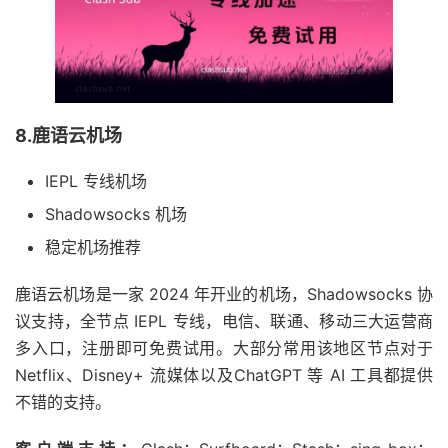
8.鹿语云机场
IEPL 专线机场
Shadowsocks 机场
稳定机场推荐
鹿语云机场是一家 2024 年开业的机场，Shadowsocks 协
议支持，全节点 IEPL 专线，电信、联通、移动三大运营商
多入口，注册即可免费试用。大部分常用该地区节点对于
Netflix、Disney+ 流媒体以及ChatGPT 等 AI 工具都提供
不错的支持。