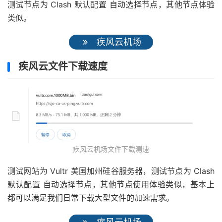
测试节点为 Clash 默认配置 自动选择节点，其他节点体验
类似。
疾风云机场
疾风云文件下载速度
疾风云机场文件下载测速
测试网站为 Vultr 美国加州硅谷服务器，测试节点为 Clash
默认配置 自动选择节点，其他节点使用体验类似，基本上
都可以满足我们日常下载大型文件的加速需求。