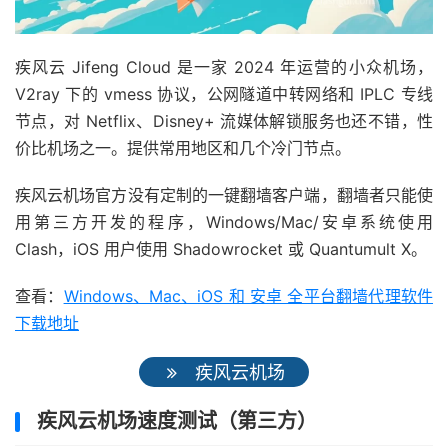
疾风云 Jifeng Cloud 是一家 2024 年运营的小众机场，
V2ray 下的 vmess 协议，公网隧道中转网络和 IPLC 专线
节点，对 Netflix、Disney+ 流媒体解锁服务也还不错，性
价比机场之一。提供常用地区和几个冷门节点。
疾风云机场官方没有定制的一键翻墙客户端，翻墙者只能使
用第三方开发的程序，Windows/Mac/安卓系统使用
Clash，iOS 用户使用 Shadowrocket 或 Quantumult X。
查看：
Windows、Mac、iOS 和 安卓 全平台翻墙代理软件
下载地址
疾风云机场
疾风云机场速度测试（第三方）