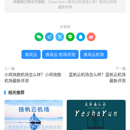
转载需注明本文链接：
Clash GUI
»
疾风云机场怎么样？疾风云机场
最新评测
分享到






疾风云
疾风云 机场评测
疾风云机场
上一篇
下一篇
小鸡快跑机场怎么样？小鸡快跑
蓝帆云机场怎么样？蓝帆云机场
机场最新评测
最新评测
相关推荐