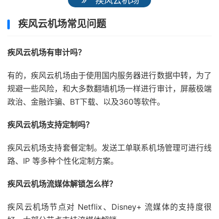
疾风云机场
疾风云机场常见问题
疾风云机场有审计吗？
有的，疾风云机场由于使用国内服务器进行数据中转，为了
规避一些风险，和大多数翻墙机场一样进行审计，屏蔽极端
政治、金融诈骗、BT下载、以及360等软件。
疾风云机场支持定制吗？
疾风云机场支持套餐定制。发送工单联系机场管理可进行线
路、IP 等多种个性化定制方案。
疾风云机场流媒体解锁怎么样？
疾风云机场节点对 Netflix、Disney+ 流媒体的支持度很