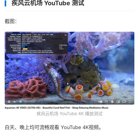
疾风云机场 YouTube 测试
截图：
疾风云机场 YouTube 4K 播放测试
白天、晚上均可流畅观看 YouTube 4K视频。