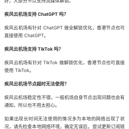
好，大部分节点支持流媒体解锁。
疾风云机场支持 ChatGPT 吗？
疾风云机场有针对 ChatGPT 做全解锁优化，香港节点也可
直接使用 ChatGPT。
疾风云机场支持 TikTok 吗？
疾风云机场有针对 TikTok 做解锁优化，香港节点也可直接
使用 TikTok。
疾风云机场节点超时无法使用？
疾风云机场稳定性不错，一般机场自身节点出现问题也会有
通知，所以也不用太担心。
如果出现长时间无法使用的情况多为本地的网络出现了状
况，请先检查本地网络环境，确定无误后，尝试更新订阅链