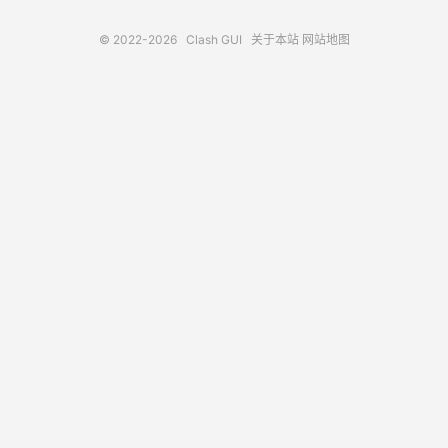
© 2022-2026
Clash GUI
关于本站
网站地图