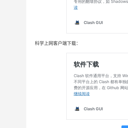
科学上网客户端下载：