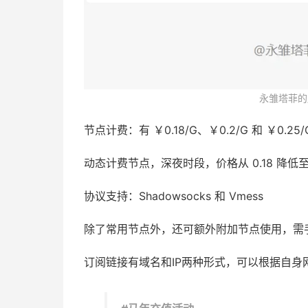
永雏塔菲的
节点计费：有 ￥0.18/G、￥0.2/G 和 ￥0.
动态计费节点，深夜时段，价格从 0.18 降低至 0
协议支持：Shadowsocks 和 Vmess
除了常用节点外，还可额外附加节点使用，需
订阅链接有域名和IP两种形式，可以根据自身