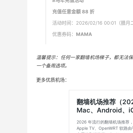
#马年充值活动
充值任意金额 88 折
活动时间：2026/02/16 00:01（腊月二
优惠券码：
MAMA
温馨提示：任何一家翻墙机场梯子，都无法保证
一个备用选项。
更多优质机场：