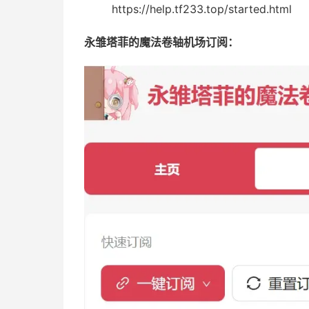
https://help.tf233.top/started.html
永雏塔菲的魔法卷轴机场订阅：