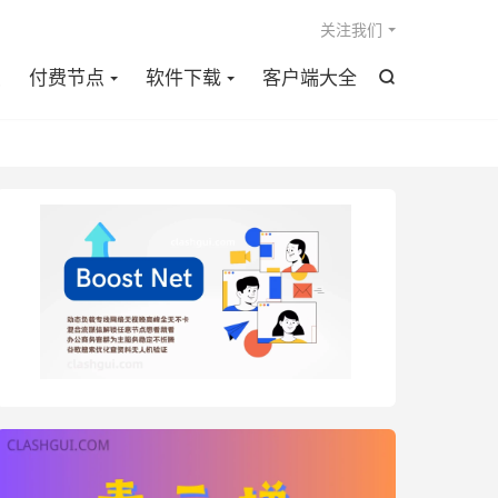

关注我们
点
付费节点
软件下载
客户端大全
