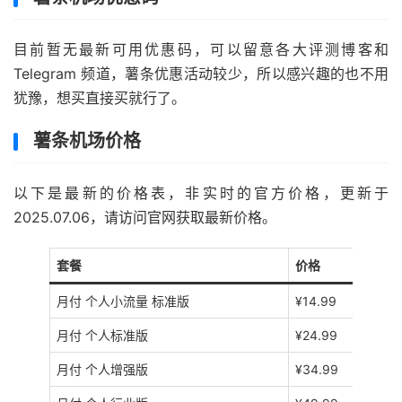
目前暂无最新可用优惠码，可以留意各大评测博客和
Telegram 频道，薯条优惠活动较少，所以感兴趣的也不用
犹豫，想买直接买就行了。
薯条机场价格
以下是最新的价格表，非实时的官方价格，更新于
2025.07.06，请访问官网获取最新价格。
套餐
价格
月付 个人小流量 标准版
¥14.99
月付 个人标准版
¥24.99
月付 个人增强版
¥34.99