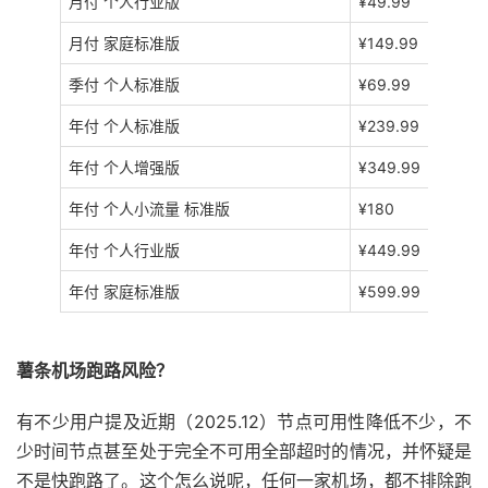
月付 个人行业版
¥49.99
月付 家庭标准版
¥149.99
季付 个人标准版
¥69.99
年付 个人标准版
¥239.99
年付 个人增强版
¥349.99
年付 个人小流量 标准版
¥180
年付 个人行业版
¥449.99
年付 家庭标准版
¥599.99
薯条机场跑路风险？
有不少用户提及近期（2025.12）节点可用性降低不少，不
少时间节点甚至处于完全不可用全部超时的情况，并怀疑是
不是快跑路了。这个怎么说呢，任何一家机场，都不排除跑