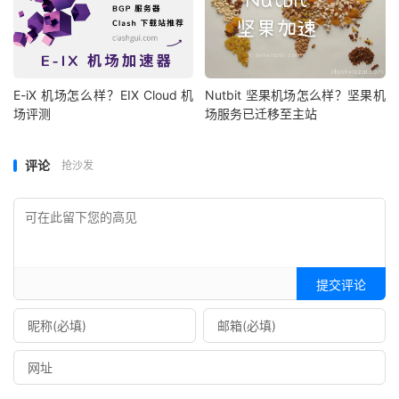
E-iX 机场怎么样？EIX Cloud 机
Nutbit 坚果机场怎么样？坚果机
场评测
场服务已迁移至主站
评论
抢沙发
提交评论