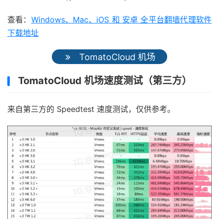
查看：
Windows、Mac、iOS 和 安卓 全平台翻墙代理软件
下载地址
TomatoCloud 机场
TomatoCloud 机场速度测试（第三方）
来自第三方的 Speedtest 速度测试，仅供参考。