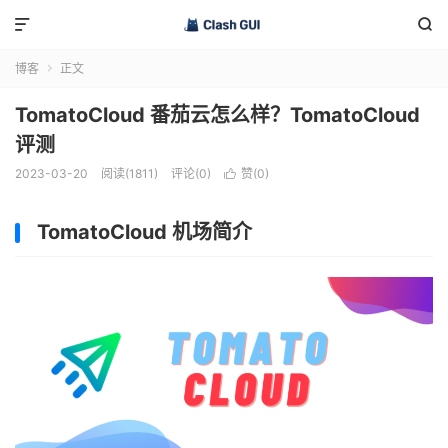


博客
正文

TomatoCloud 番茄云怎么样？TomatoCloud
评测
2023-03-20
阅读(1811)
评论(0)
赞(
0
)

TomatoCloud 机场简介