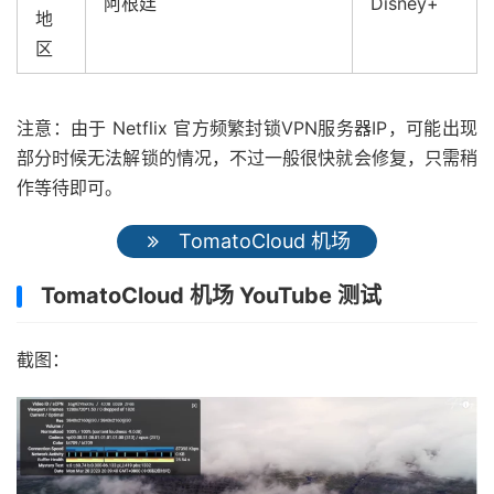
阿根廷
Disney+
地
区
注意：由于 Netflix 官方频繁封锁VPN服务器IP，可能出现
部分时候无法解锁的情况，不过一般很快就会修复，只需稍
作等待即可。
TomatoCloud 机场
TomatoCloud 机场 YouTube 测试
截图：