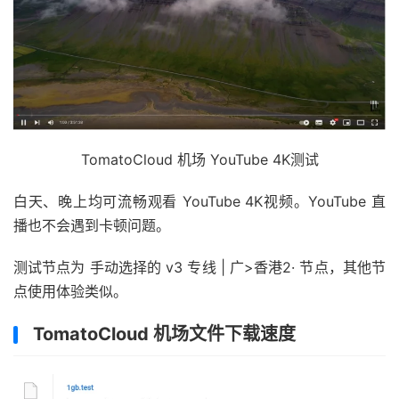
TomatoCloud 机场 YouTube 4K测试
白天、晚上均可流畅观看 YouTube 4K视频。YouTube 直
播也不会遇到卡顿问题。
测试节点为 手动选择的 v3 专线 | 广>香港2· 节点，其他节
点使用体验类似。
TomatoCloud 机场文件下载速度