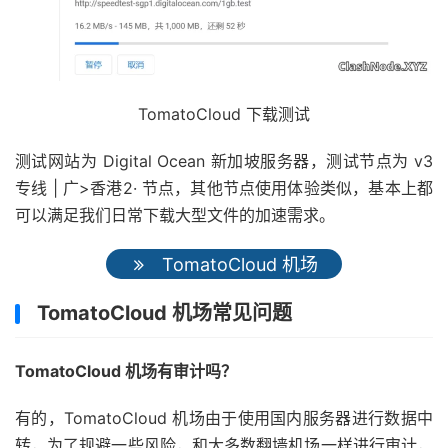
TomatoCloud 下载测试
测试网站为 Digital Ocean 新加坡服务器，测试节点为 v3
专线 | 广>香港2· 节点，其他节点使用体验类似，基本上都
可以满足我们日常下载大型文件的加速需求。
TomatoCloud 机场
TomatoCloud 机场常见问题
TomatoCloud 机场有审计吗？
有的，TomatoCloud 机场由于使用国内服务器进行数据中
转，为了规避一些风险，和大多数翻墙机场一样进行审计，