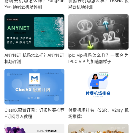
扬帆云机场怎么样？YangFan
夜煞云机场怎么样？YESHA 夜
Yun 扬帆云机场评测
煞云机场评测
ANYNET 机场怎么样？ANYNET
iplc vip机场怎么样？一家名为
机场评测
IPLC VIP 的加速器梯子
ClashX配置订阅：订阅购买推荐
付费机场排名（SSR、V2ray 机
+订阅导入教程
场推荐）