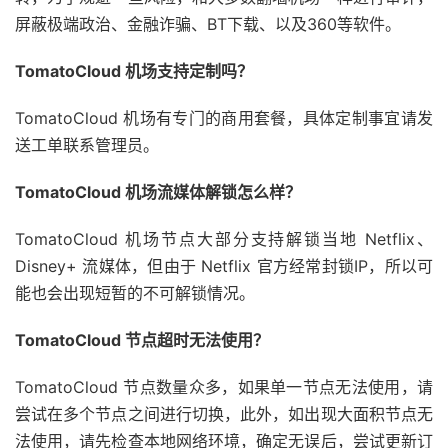
屏蔽极端政治、金融诈骗、BT下载、以及360等软件。
TomatoCloud 机场支持定制吗？
TomatoCloud 机场有专门的商用套餐，具体定制事宜请发
送工单联系管理员。
TomatoCloud 机场流媒体解锁怎么样？
TomatoCloud 机场节点大部分支持解锁当地 Netflix、
Disney+ 流媒体，但由于 Netflix 官方经常封锁IP，所以可
能也会出现短暂的不可解锁情况。
TomatoCloud 节点超时无法使用？
TomatoCloud 节点数量众多，如果单一节点无法使用，请
尝试在多个节点之间进行切换，此外，如出现大面积节点无
法使用，请先检查本地网络环境，确定无误后，尝试更新订