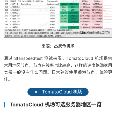
来源：杰尼龟机场
通过 Stairspeedtest 测试来看，TomatoCloud 机场提供
常用地区节点，节点在线率也比较高，这样的速度跑满家用
宽带一般没有什么问题。日常建议使用香港节点，体验更
佳。
TomatoCloud 机场
TomatoCloud 机场可选服务器地区一览