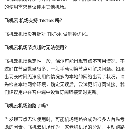
的使用需求建议使用其他机场。
飞机云 机场支持 TikTok 吗？
飞机云机场没有针对 TikTok 做解锁优化。
飞机云机场节点超时无法使用？
飞机云机场稳定性一般，偶尔可能出现节点不可用情况，不
过好在节点数量很多，一般手动切换节点可解决问题。如果
出现长时间无法使用的情况多为本地的网络出现了状况，请
先检查本地网络环境，确定无误后，尝试更新订阅链接。我
们建议用户在客户端中设置订阅链接定时更新。
飞机云机场跑路了吗？
当发现节点无法使用时，可能机场跑路会成为很多人首先考
虑的因素。飞机云机场作为一家老牌机场的分站，主动跑路