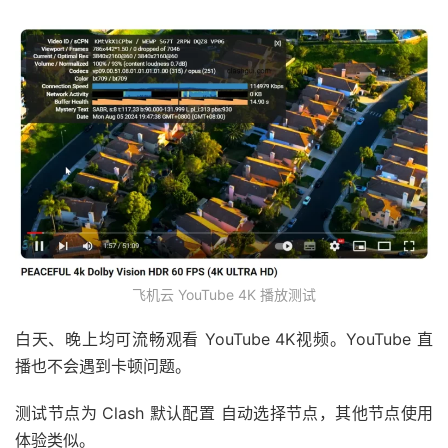
飞机云 YouTube 4K 播放测试
白天、晚上均可流畅观看 YouTube 4K视频。YouTube 直
播也不会遇到卡顿问题。
测试节点为 Clash 默认配置 自动选择节点，其他节点使用
体验类似。