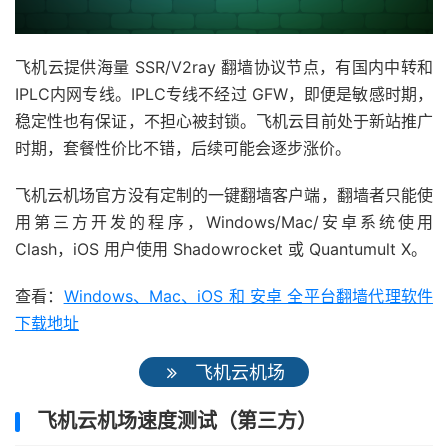
飞机云提供海量 SSR/V2ray 翻墙协议节点，有国内中转和
IPLC内网专线。IPLC专线不经过 GFW，即便是敏感时期，
稳定性也有保证，不担心被封锁。飞机云目前处于新站推广
时期，套餐性价比不错，后续可能会逐步涨价。
飞机云机场官方没有定制的一键翻墙客户端，翻墙者只能使
用第三方开发的程序，Windows/Mac/安卓系统使用
Clash，iOS 用户使用 Shadowrocket 或 Quantumult X。
查看：
Windows、Mac、iOS 和 安卓 全平台翻墙代理软件
下载地址
飞机云机场
飞机云机场速度测试（第三方）