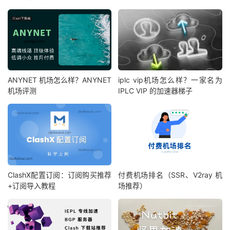
ANYNET 机场怎么样？ANYNET
iplc vip机场怎么样？一家名为
机场评测
IPLC VIP 的加速器梯子
ClashX配置订阅：订阅购买推荐
付费机场排名（SSR、V2ray 机
+订阅导入教程
场推荐）