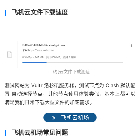
飞机云文件下载速度
飞机云文件下载测速
测试网站为 Vultr 洛杉矶服务器，测试节点为 Clash 默认配
置 自动选择节点，其他节点使用体验类似，基本上都可以
满足我们日常下载大型文件的加速需求。
飞机云机场
飞机云机场常见问题