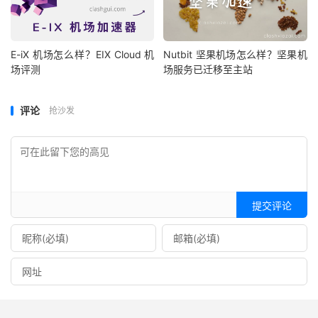
E-iX 机场怎么样？EIX Cloud 机
Nutbit 坚果机场怎么样？坚果机
场评测
场服务已迁移至主站
评论
抢沙发
提交评论