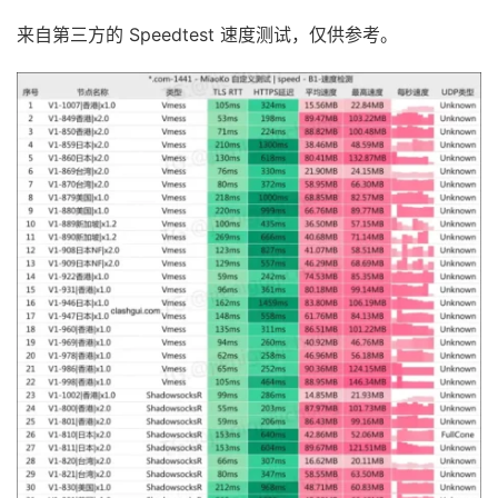
来自第三方的 Speedtest 速度测试，仅供参考。