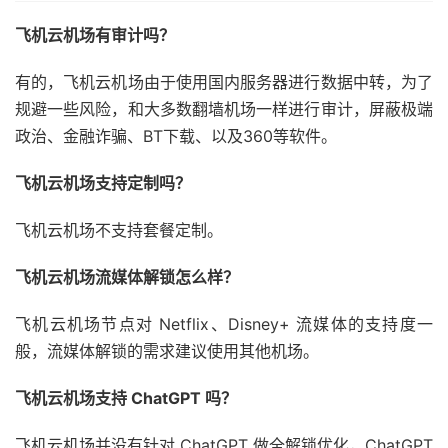
飞机云机场有审计吗？
有的，飞机云机场由于使用国内服务器进行数据中转，为了
规避一些风险，和大多数翻墙机场一样进行审计，屏蔽极端
政治、金融诈骗、BT下载、以及360等软件。
飞机云机场支持定制吗？
飞机云机场不支持套餐定制。
飞机云机场流媒体解锁怎么样？
飞机云机场节点对 Netflix、Disney+ 流媒体的支持度一
般，流媒体解锁的需求建议使用其他机场。
飞机云机场支持 ChatGPT 吗？
飞机云机场并没有针对 ChatGPT 做全解锁优化，ChatGPT