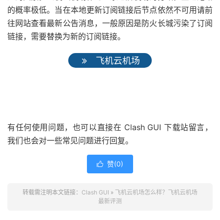
的概率极低。当在本地更新订阅链接后节点依然不可用请前
往网站查看最新公告消息，一般原因是防火长城污染了订阅
链接，需要替换为新的订阅链接。
飞机云机场
有任何使用问题，也可以直接在 Clash GUI 下载站留言，
我们也会对一些常见问题进行回复。
赞(
0
)

转载需注明本文链接：
Clash GUI
»
飞机云机场怎么样？飞机云机场
最新评测