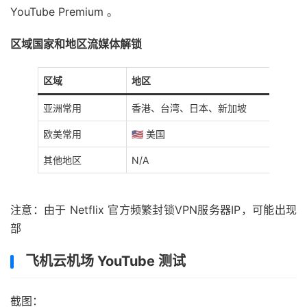
YouTube Premium 。
区域国家和地区流媒体解锁
区域
地区
亚洲常用
香港、台湾、日本、新加坡
欧美常用
🇺🇸 美国
其他地区
N/A
注意：由于 Netflix 官方频繁封锁VPN服务器IP，可能出现
部
飞机云机场 YouTube 测试
截图：