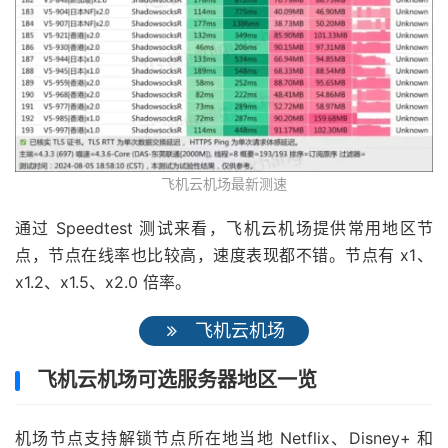
飞机云机场最新测速
通过 Speedtest 测试来看，飞机云机场提供常用地区节
点，节点在线率也比较高，速度表现都不错。节点有 x1、
x1.2、x1.5、x2.0 倍率。
飞机云机场
飞机云机场可选服务器地区一览
机场节点支持解锁节点所在地当地 Netflix、Disney+ 和