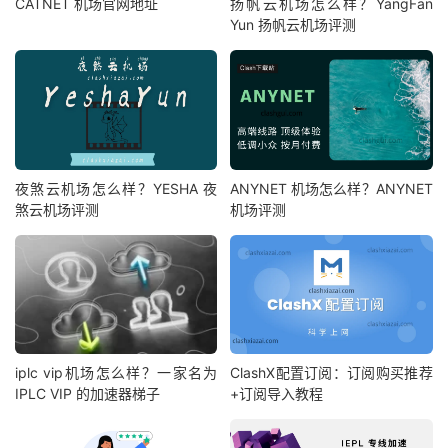
CATNET 机场官网地址
扬帆云机场怎么样？YangFan
Yun 扬帆云机场评测
夜煞云机场怎么样？YESHA 夜
ANYNET 机场怎么样？ANYNET
煞云机场评测
机场评测
iplc vip机场怎么样？一家名为
ClashX配置订阅：订阅购买推荐
IPLC VIP 的加速器梯子
+订阅导入教程