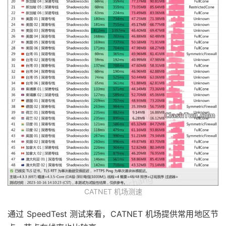
CATNET 机场测速
通过 SpeedTest 测试来看，CATNET 机场提供常用地区节