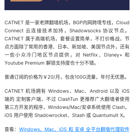
CATNET 是一家老牌翻墙机场，BGP内网跨境专线，Cloud
Connect 云连接技术加持，Shadowsocks 协议节点。
CATNET 属于高端机场，套餐设置简单，不打价格战，节
点方面除了常用的香港、日本、新加坡、美国节点外，还有
一些小众冷门地区节点提供，对 Netflix、Disney+ 和
Youtube Premium 解锁支持度也十分不错。
普通订阅的价格为￥20/月，包含100G流量，年付无优惠。
CATNET 机场拥有 Windows、Mac、Android 以及 iOS
端的 定制客户端，不过 ClashTun 更推荐广大翻墙者使用
第三方开发的程序，Windows/Mac/安卓系统使用 Clash，
iOS 用户使用 Shadowrocket、Stash 或 Quantumult X。
查看：
Windows、Mac、iOS 和 安卓 全平台翻墙代理软件