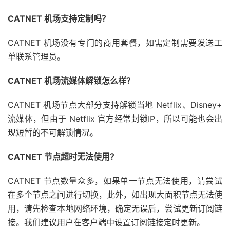
CATNET 机场支持定制吗？
CATNET 机场没有专门的商用套餐，如需定制需要发送工
单联系管理员。
CATNET 机场流媒体解锁怎么样？
CATNET 机场节点大部分支持解锁当地 Netflix、Disney+
流媒体，但由于 Netflix 官方经常封锁IP，所以可能也会出
现短暂的不可解锁情况。
CATNET 节点超时无法使用？
CATNET 节点数量众多，如果单一节点无法使用，请尝试
在多个节点之间进行切换，此外，如出现大面积节点无法使
用，请先检查本地网络环境，确定无误后，尝试更新订阅链
接。我们建议用户在客户端中设置订阅链接定时更新。