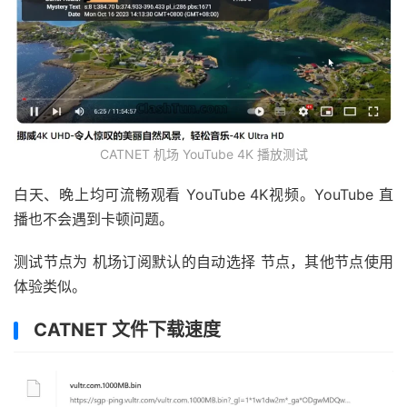
CATNET 机场 YouTube 4K 播放测试
白天、晚上均可流畅观看 YouTube 4K视频。YouTube 直
播也不会遇到卡顿问题。
测试节点为 机场订阅默认的自动选择 节点，其他节点使用
体验类似。
CATNET 文件下载速度