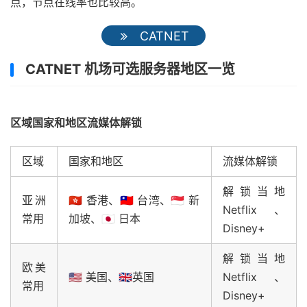
点，节点在线率也比较高。
CATNET
CATNET 机场可选服务器地区一览
区域国家和地区流媒体解锁
区域
国家和地区
流媒体解锁
解锁当地
亚洲
🇭🇰 香港、🇹🇼 台湾、🇸🇬 新
Netflix、
常用
加坡、🇯🇵 日本
Disney+
解锁当地
欧美
🇺🇸 美国、🇬🇧英国
Netflix、
常用
Disney+