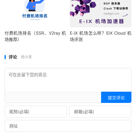
付费机场排名（SSR、V2ray 机
E-iX 机场怎么样？EIX Cloud 机
场推荐）
场评测
评论
抢沙发
提交评论