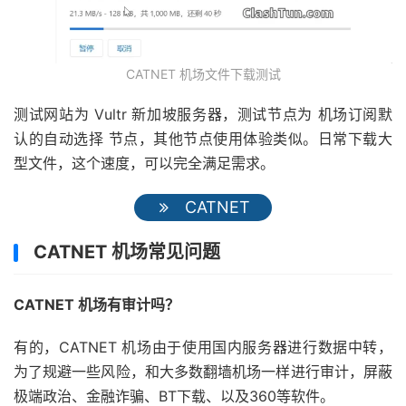
CATNET 机场文件下载测试
测试网站为 Vultr 新加坡服务器，测试节点为 机场订阅默
认的自动选择 节点，其他节点使用体验类似。日常下载大
型文件，这个速度，可以完全满足需求。
CATNET
CATNET 机场常见问题
CATNET 机场有审计吗？
有的，CATNET 机场由于使用国内服务器进行数据中转，
为了规避一些风险，和大多数翻墙机场一样进行审计，屏蔽
极端政治、金融诈骗、BT下载、以及360等软件。