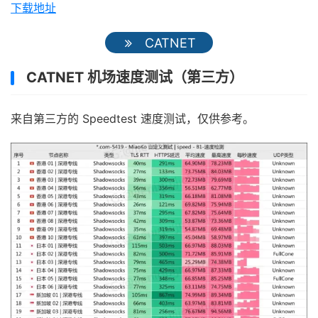
下载地址
CATNET
CATNET 机场速度测试（第三方）
来自第三方的 Speedtest 速度测试，仅供参考。