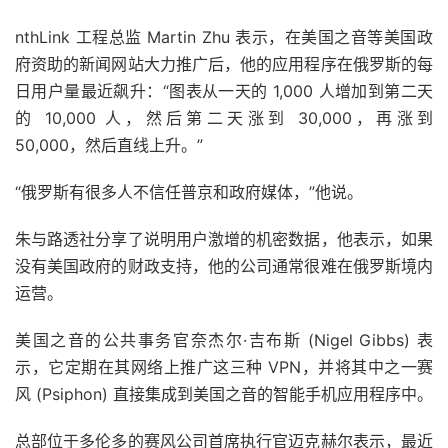
nthLink 工程总监 Martin Zhu 表示，在美国之音等美国政
府资助的新闻网站大力推广后，他的应用程序在俄罗斯的每
日用户量最近飙升：“图表从一天的 1,000 人增加到第二天
的 10,000 人，然后第二天涨到 30,000，再涨到
50,000，然后直线上升。”
“俄罗斯有很多人不信任普京和政府媒体，”他说。
朱与路透社分享了说明用户激增的机密数据，他表示，如果
没有美国政府的财政支持，他的公司通常很难在俄罗斯境内
运营。
美国之音的公共事务官奈杰尔·吉布斯 (Nigel Gibbs) 表
示，它定期在其网络上推广这三种 VPN，并将其中之一赛
风 (Psiphon) 直接集成到美国之音的智能手机应用程序中。
总部位于多伦多的赛风公司首席执行官迈克赫尔表示，最近