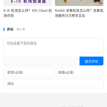
E-iX 机场怎么样？EIX Cloud 机
Nutbit 坚果机场怎么样？坚果机
场评测
场服务已迁移至主站
评论
抢沙发
提交评论