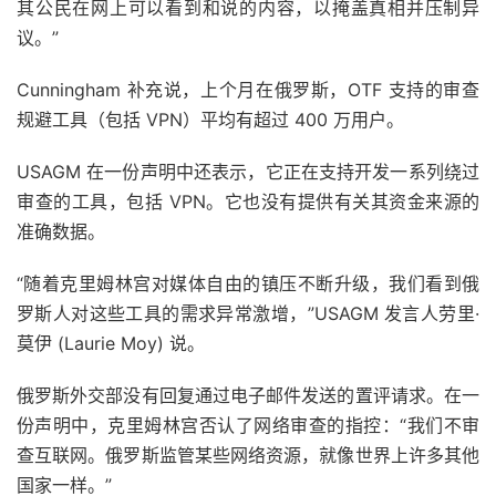
其公民在网上可以看到和说的内容，以掩盖真相并压制异
议。”
Cunningham 补充说，上个月在俄罗斯，OTF 支持的审查
规避工具（包括 VPN）平均有超过 400 万用户。
USAGM 在一份声明中还表示，它正在支持开发一系列绕过
审查的工具，包括 VPN。它也没有提供有关其资金来源的
准确数据。
“随着克里姆林宫对媒体自由的镇压不断升级，我们看到俄
罗斯人对这些工具的需求异常激增，”USAGM 发言人劳里·
莫伊 (Laurie Moy) 说。
俄罗斯外交部没有回复通过电子邮件发送的置评请求。在一
份声明中，克里姆林宫否认了网络审查的指控：“我们不审
查互联网。俄罗斯监管某些网络资源，就像世界上许多其他
国家一样。”