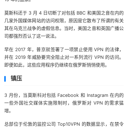
莫斯科还于 3 月 4 日切断了对包括 BBC 和美国之音在内的
几家外国媒体网站的访问权限，原因是它散布了所谓的有关
其在乌克兰战争的虚假信息。当时，美国之音和英国广播公
司都强烈否认了这一说法。
早在 2017 年，普京就签署了一项禁止使用 VPN 的法律，
并在 2019 年威胁要完全阻止对一系列流行 VPN 的访问。
即便如此，这些应用程序仍继续在俄罗斯悄悄使用。
镇压
3 月份，当莫斯科对包括 Facebook 和 Instagram 在内的
一些外国社交媒体实施限制时，俄罗斯对 VPN 的需求猛
增。
总部位于伦敦的监控公司 Top10VPN 的数据显示，在禁令