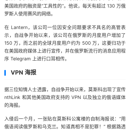
美国政府的融资是“工具性的”。他说，每天有超过 130 万俄
罗斯人使用赛风的网络。
在 Lantern，该公司一位因安全问题要求不具名的高管表
示，自战争开始以来，该公司在俄罗斯的月度用户增加了
150 万，而之前的全球月度用户约为 500 万，这要归功于
在美国政府媒体上进行宣传，并在俄罗斯流行的消息应用程
序 Telegram 上进行口耳相传。
VPN 海报
据三位知情人士透露，自战争开始以来，莫斯科出现了宣传
nthLink 和其他美国政府支持的 VPN 以及独立的俄语媒体
的海报。
入侵后一个月，一张贴在莫斯科公寓楼的自制海报说：“用
俄语阅读俄罗斯和乌克兰。知道真相不是犯罪！” 根据路透