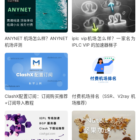
ANYNET 机场怎么样？ANYNET
iplc vip机场怎么样？一家名为
机场评测
IPLC VIP 的加速器梯子
ClashX配置订阅：订阅购买推荐
付费机场排名（SSR、V2ray 机
+订阅导入教程
场推荐）