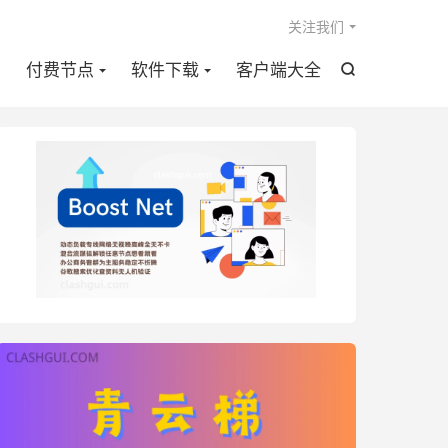

关注我们
点
付费节点
软件下载
客户端大全
