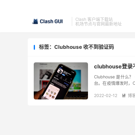
Clash 客户端下载站
机场节点与官网最新地址
标签：Clubhouse 收不到验证码
clubhous
Clubhouse 是什么
台。在疫情爆发时，Clu
估值已经达到1亿美元。
2022-02-12
博
