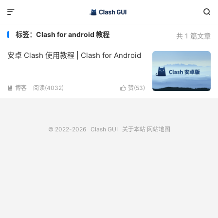


标签：Clash for android 教程
共 1 篇文章
安卓 Clash 使用教程 | Clash for Android
博客
阅读(4032)
赞(
53
)


© 2022-2026
Clash GUI
关于本站
网站地图