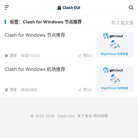


标签：Clash for Windows 节点推荐
共 2 篇文章
Clash for Windows 节点推荐
博客
阅读(1020)
赞(
0
)


Clash for Windows 机场推荐
博客
阅读(999)
赞(
0
)


© 2022-2026
Clash GUI
关于本站
网站地图